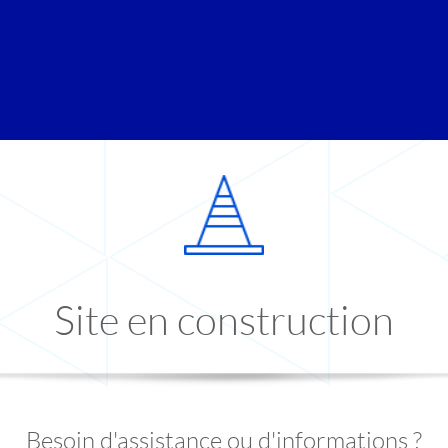
Site en construction
Besoin d'assistance ou d'informations ?