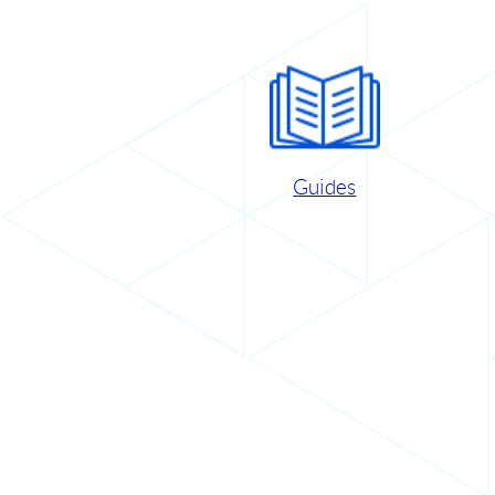
Guides