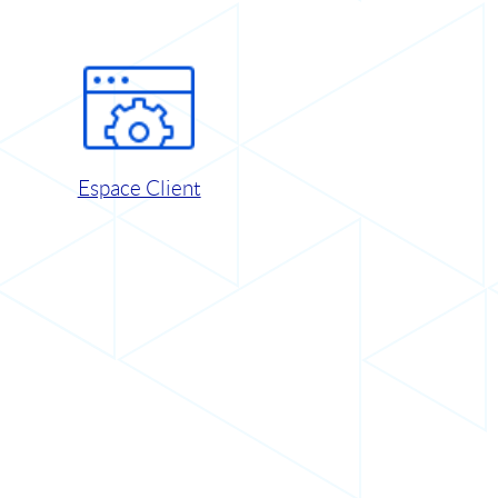
Espace Client