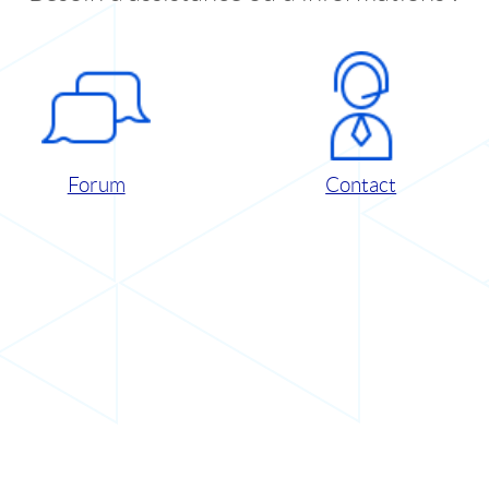
Forum
Contact